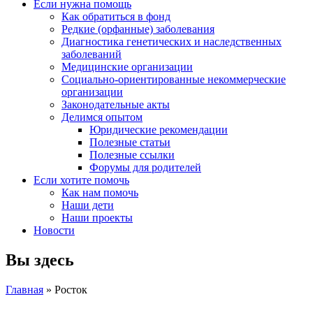
Если нужна помощь
Как обратиться в фонд
Редкие (орфанные) заболевания
Диагностика генетических и наследственных
заболеваний
Медицинские организации
Социально-ориентированные некоммерческие
организации
Законодательные акты
Делимся опытом
Юридические рекомендации
Полезные статьи
Полезные ссылки
Форумы для родителей
Если хотите помочь
Как нам помочь
Наши дети
Наши проекты
Новости
Вы здесь
Главная
» Росток