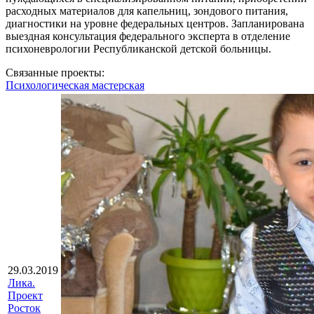
расходных материалов для капельниц, зондового питания,
диагностики на уровне федеральных центров. Запланирована
выездная консультация федерального эксперта в отделение
психоневрологии Республиканской детской больницы.
Связанные проекты:
Психологическая мастерская
29.03.2019
Лика.
Проект
Росток