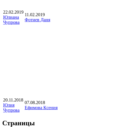
22.02.2019
11.02.2019
Юлиана
Фотиев Даня
Чупрова
20.11.2018
07.08.2018
Юлия
Ефимова Ксения
Чупрова
Страницы