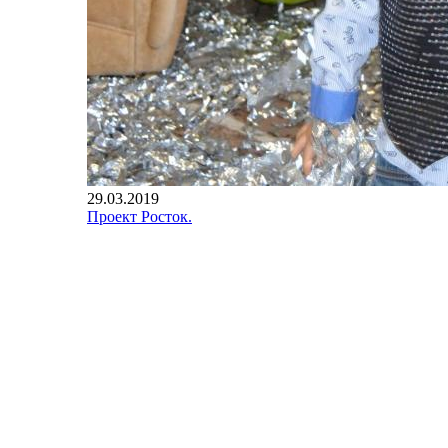
29.03.2019
Проект Росток.