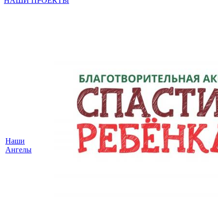
НАШИ ПРОЕКТЫ
Наши
Ангелы