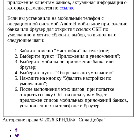
приложение клиентам банков, актуальная информация о
которых размещается по
ссылке
.
Если вы установили на мобильный телефон с
операционной системой Android мобильное приложение
банка или браузер для открытия ссылок СБП по
умолчанию и хотите сбросить выбор, то выполните
следующие шаги:
Зайдите в меню “Настройки” на телефоне;
Выберите пункт “Приложения и уведомления”;
Выберите мобильное приложение банка или
браузер;
Выберите пункт “Открывать по умолчанию”;
Нажмите на кнопку “Удалить настройки по
умолчанию”;
После выполнения этих шагов, при попытке
открыть ссылку СБП на оплату вам будет
предложен список мобильных приложений банков,
установленных на телефоне и браузер.
Авторские права © 2026 КРНДБФ "Сила Добра"