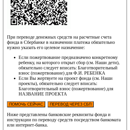
При переводе денежных средств на расчетные счета
фонда в Сбербанке в назначении платежа обязательно
нужно указать его целевое назначение:
Если пожертвование предназначено конкретному
ребенку, на которого открыт сбор (см. Наши дети),
обязательно следует вписать: Благотворительный
взнос (пожертвование) для Ф.И. РЕБЕНКА
Если Вы жертвуете на проект фонда (см. Наши
проекты), обязательно следует вписать:
Благотворительный взнос (пожертвование) для
НАЗВАНИЕ ПРОЕКТА
Ниже представлены банковские реквизиты фонда и
инструкции по переводу средств посредством банкомата
или интернет-банка.