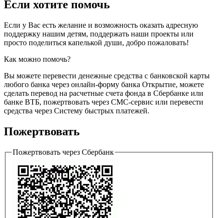
Если хотите помочь
Если у Вас есть желание и возможность оказать адресную
поддержку нашим детям, поддержать наши проекты или
просто поделиться капелькой души, добро пожаловать!
Как можно помочь?
Вы можете перевести денежные средства с банковской карты
любого банка через онлайн-форму банка Открытие, можете
сделать перевод на расчетные счета фонда в Сбербанке или
банке ВТБ, пожертвовать через СМС-сервис или перевести
средства через Систему быстрых платежей.
Пожертвовать
Пожертвовать через Сбербанк