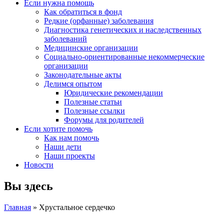
Если нужна помощь
Как обратиться в фонд
Редкие (орфанные) заболевания
Диагностика генетических и наследственных
заболеваний
Медицинские организации
Социально-ориентированные некоммерческие
организации
Законодательные акты
Делимся опытом
Юридические рекомендации
Полезные статьи
Полезные ссылки
Форумы для родителей
Если хотите помочь
Как нам помочь
Наши дети
Наши проекты
Новости
Вы здесь
Главная
» Хрустальное сердечко