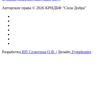
Авторские права © 2026 КРНДБФ "Сила Добра"
Разработка
ИП Селютина О.В.
| Дизайн
Zymphonies