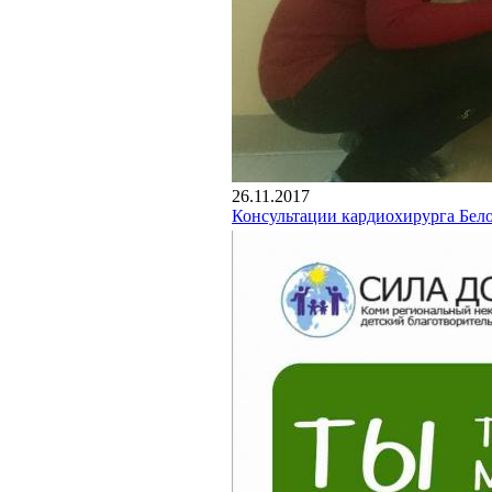
26.11.2017
Консультации кардиохирурга Бел