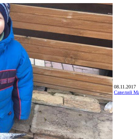
08.11.2017
Савелий М