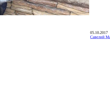
05.10.2017
Савелий М