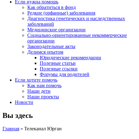
Если нужна помощь
Как обратиться в фонд
Редкие (орфанные) заболевания
Диагностика генетических и наследственных
заболеваний
Медицинские организации
Социально-ориентированные некоммерческие
организации
Законодательные акты
Делимся опытом
Юридические рекомендации
Полезные статьи
Полезные ссылки
Форумы для родителей
Если хотите помочь
Как нам помочь
Наши дети
Наши проекты
Новости
Вы здесь
Главная
» Телеканал Юрган