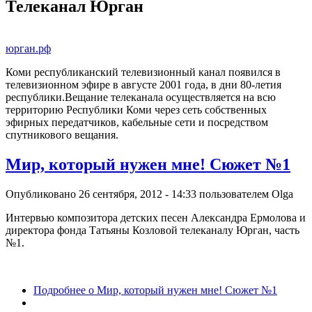
Телеканал Юрган
юрган.рф
Коми республиканский телевизионный канал появился в
телевизионном эфире в августе 2001 года, в дни 80-летия
республики.Вещание телеканала осуществляется на всю
территорию Республики Коми через сеть собственных
эфирных передатчиков, кабельные сети и посредством
спутникового вещания.
Мир, который нужен мне! Сюжет №1
Опубликовано 26 сентября, 2012 - 14:33 пользователем
Olga
Интервью композитора детских песен Александра Ермолова и
директора фонда Татьяны Козловой телеканалу Юрган, часть
№1.
Подробнее
о Мир, который нужен мне! Сюжет №1