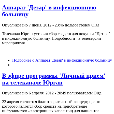
Аппарат 'Дезар' в инфекционную
больницу
Опубликовано 7 июня, 2012 - 23:46 пользователем
Olga
Телеканал Юрган устроил сбор средств для покупки "Дезара"
в инфекционную больницу. Подробности - в телеверсии
мероприятия.
Подробнее
о Аппарат 'Дезар' в инфекционную больницу
В эфире программы 'Личный прием'
на телеканале Юрган
Опубликовано 6 апреля, 2012 - 20:49 пользователем
Olga
22 апреля состоится благотворительный концерт, целью
которого является сбор средств на приобретение
инфузиоматов - электронных капельниц для пациентов