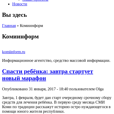
Новости
Вы здесь
Главная
» Комиинформ
Комиинформ
komiinform.ru
Информационное агентство, средство массовой информации.
Спасти ребёнка: завтра стартует
новый марафон
Опубликовано 31 января, 2017 - 18:40 пользователем
Olga
Завтра, 1 февраля, будет дан старт очередному срочному сбору
средств для лечения ребёнка. В первую среду месяца СМИ
Коми по традиции расскажут историю остро нуждающегося в
помощи юного жителя республики.