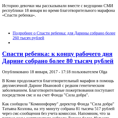
Историю девочки мы рассказывали вместе с ведущими СМИ
республики 18 января во время благотворительного марафона
«Спасти ребенка».
Подробнее
о Спасти ребенка: для Дарины собрано более
260 тысяч рублей
Спасти ребенка: к концу рабочего дня
Дарине собрано более 80 тысяч рублей
Опубликовано 18 января, 2017 - 17:18 пользователем
Olga
В Коми продолжается благотворительный марафон в помощь
двухмесячной Дарине Ивановой с редким генетическим
заболеванием. Благотворительные пожертвования поступают
посредством смс и на счет Фонда "Сила добра".
Как сообщила "Комиинформу" директор Фонда "Сила добра"
Татьяна Козлова, на эту минуту собрана 81 тысяча 517 рублей
через смс-сообщения без учета комиссии. Напомним, что за