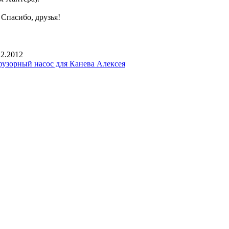
Спасибо, друзья!
12.2012
узорный насос для Канева Алексея