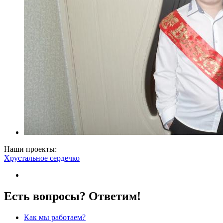
Наши проекты:
Хрустальное сердечко
Есть вопросы? Ответим!
Как мы работаем?