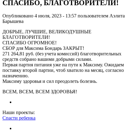
СПАСИБО, БЛАГОТВОРИТЕЛИ!
Опубликовано 4 июля, 2023 - 13:57 пользователем
Аэлита
Барышева
ДОБРЫЕ, ЛУЧШИЕ, ВЕЛИКОДУШНЫЕ
БЛАГОТВОРИТЕЛИ!
СПАСИБО ОГРОМНОЕ!
СБОР для Максима Бондарь ЗАКРЫТ!
271 264,81 руб. (без учета комиссий) благотворительных
средств собрано вашими добрыми силами.
Первая партия питания уже на пути к Максиму. Ожидаем
поставку второй партии, чтоб хватило на месяц, согласно
назначению.
Максиму здоровья и сил преодолеть болезнь.
ВСЕМ, ВСЕМ, ВСЕМ ЗДОРОВЬЯ!
Наши проекты:
Спасти ребенка