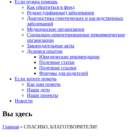
Если нужна помощь
Как обратиться в фонд
Редкие (орфанные) заболевания
Диагностика генетических и наследственных
заболеваний
Медицинские организации
Социально-ориентированные некоммерческие
организации
Законодательные акты
Делимся опытом
Юридические рекомендации
Полезные статьи
Полезные ссылки
Форумы для родителей
Если хотите помочь
Как нам помочь
Наши дети
Наши проекты
Новости
Вы здесь
Главная
» СПАСИБО, БЛАГОТВОРИТЕЛИ!