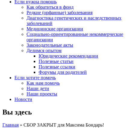
Если нужна помощь
Как обратиться в фонд
Редкие (орфанные) заболевания
Диагностика генетических и наследственных
заболеваний
Медицинские организации
Социально-ориентированные некоммерческие
организации
Законодательные акты
Делимся опытом
Юридические рекомендации
Полезные статьи
Полезные ссылки
Форумы для родителей
Если хотите помочь
Как нам помочь
Наши дети
Наши проекты
Новости
Вы здесь
Главная
» СБОР ЗАКРЫТ для Максима Бондарь!