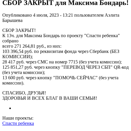
СБОР ЗАКРЫТ для Максима Бондарь!
Опубликовано 4 июля, 2023 - 13:21 пользователем
Аэлита
Барышева
СБОР ЗАКРЫТ!
К 13ч. для Максима Бондарь по проекту "Спасти ребенка"
собрано
всего 271 264,81 руб., из них:
103 396,54 руб. по реквизитам фонда через Сбербанк (БЕЗ
КОМИССИИ);
28 417 руб. через СМС на номер 7715 (без учета комиссии);
125 851,27 руб. через кнопку "ПЕРЕВОД ЧЕРЕЗ СБП" QR-код
(без учета комиссии);
13 600 руб. через кнопку "ПОМОЧЬ СЕЙЧАС" (без учета
комиссии).
СПАСИБО, ДРУЗЬЯ!
ЗДОРОВЬЯ И ВСЕХ БЛАГ В ВАШИ СЕМЬИ!
Наши проекты:
Спасти ребенка