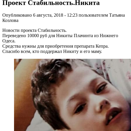
Проект Стабильность.Никита
Опубликовано 6 августа, 2018 - 12:23 пользователем
Татьяна
Козлова
Новости проекта Стабильность.
Переведено 10000 руб для Никиты Плачинта из Нижнего
Одеса.
Средства нужны для приобретения препарата Кепра.
Спасибо всем, кто поддержал Никиту и его маму.