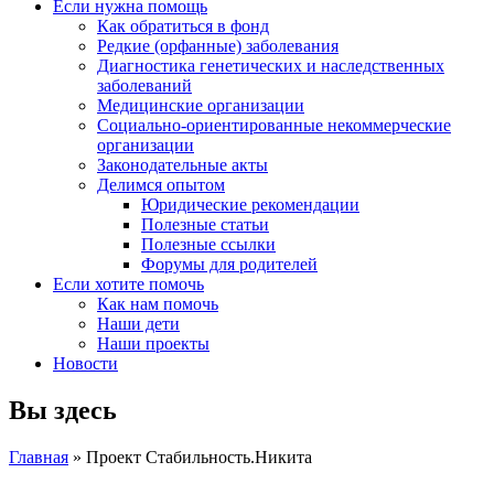
Если нужна помощь
Как обратиться в фонд
Редкие (орфанные) заболевания
Диагностика генетических и наследственных
заболеваний
Медицинские организации
Социально-ориентированные некоммерческие
организации
Законодательные акты
Делимся опытом
Юридические рекомендации
Полезные статьи
Полезные ссылки
Форумы для родителей
Если хотите помочь
Как нам помочь
Наши дети
Наши проекты
Новости
Вы здесь
Главная
» Проект Стабильность.Никита