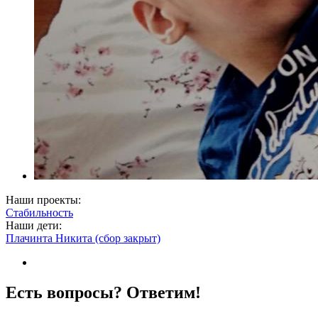
Наши проекты:
Стабильность
Наши дети:
Плачинта Никита (сбор закрыт)
Есть вопросы? Ответим!