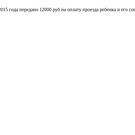
5 года передано 12000 руб на оплату проезда ребенка и его со