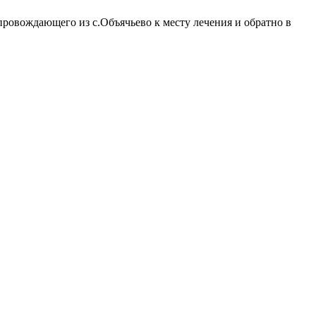
провождающего из с.Объячьево к месту лечения и обратно в