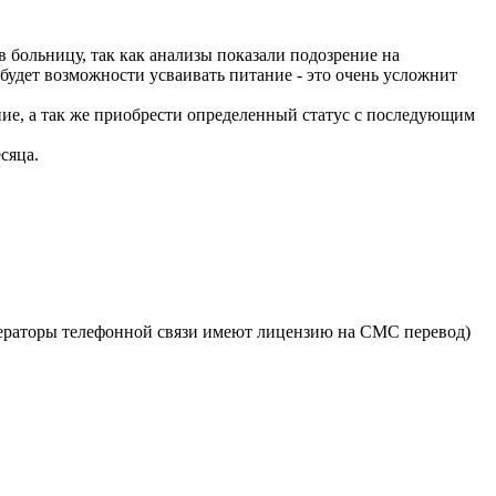
в больницу, так как анализы показали подозрение на
будет возможности усваивать питание - это очень усложнит
ние, а так же приобрести определенный статус с последующим
сяца.
ераторы телефонной связи имеют лицензию на СМС перевод)