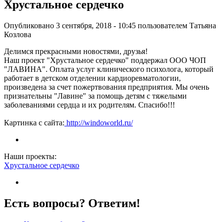
Хрустальное сердечко
Опубликовано 3 сентября, 2018 - 10:45 пользователем
Татьяна
Козлова
Делимся прекрасными новостями, друзья!
Наш проект "Хрустальное сердечко" поддержал ООО ЧОП
"ЛАВИНА". Оплата услуг клинического психолога, который
работает в детском отделении кардиоревматологии,
произведена за счет пожертвования предприятия. Мы очень
признательны "Лавине" за помощь детям с тяжелыми
заболеваниями сердца и их родителям. Спасибо!!!
Картинка с сайта:
http://windoworld.ru/
Наши проекты:
Хрустальное сердечко
Есть вопросы? Ответим!