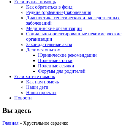
Если нужна помощь
Как обратиться в фонд
Редкие (орфанные) заболевания
Диагностика генетических и наследственных
заболеваний
Медицинские организации
Социально-ориентированные некоммерческие
организации
Законодательные акты
Делимся опытом
Юридические рекомендации
Полезные статьи
Полезные ссылки
Форумы для родителей
Если хотите помочь
Как нам помочь
Наши дети
Наши проекты
Новости
Вы здесь
Главная
» Хрустальное сердечко