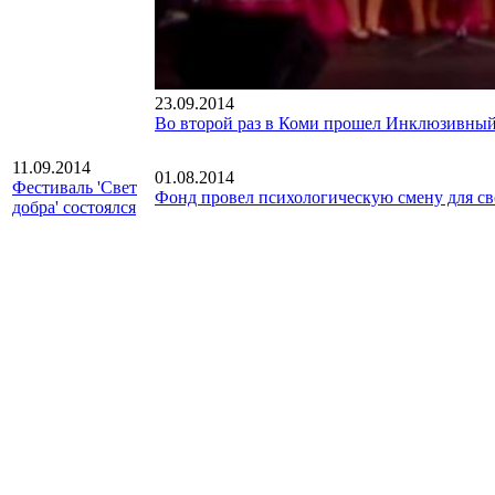
23.09.2014
Во второй раз в Коми прошел Инклюзивный
11.09.2014
01.08.2014
Фестиваль 'Свет
Фонд провел психологическую смену для св
добра' состоялся