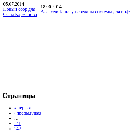
05.07.2014
18.06.2014
Новый сбор для
Алексею Каневу переданы системы для инф
Севы Карманова
Страницы
« первая
‹ предыдущая
…
141
142