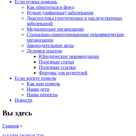
Если нужна помощь
Как обратиться в фонд
Редкие (орфанные) заболевания
Диагностика генетических и наследственных
заболеваний
Медицинские организации
Социально-ориентированные некоммерческие
организации
Законодательные акты
Делимся опытом
Юридические рекомендации
Полезные статьи
Полезные ссылки
Форумы для родителей
Если хотите помочь
Как нам помочь
Наши дети
Наши проекты
Новости
Вы здесь
Главная
»